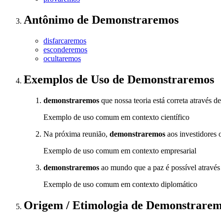
Antônimo
de
Demonstraremos
disfarcaremos
esconderemos
ocultaremos
Exemplos de Uso
de Demonstraremos
demonstraremos
que nossa teoria está correta através d
Exemplo de uso comum em contexto científico
Na próxima reunião,
demonstraremos
aos investidores 
Exemplo de uso comum em contexto empresarial
demonstraremos
ao mundo que a paz é possível através
Exemplo de uso comum em contexto diplomático
Origem / Etimologia
de
Demonstrarem