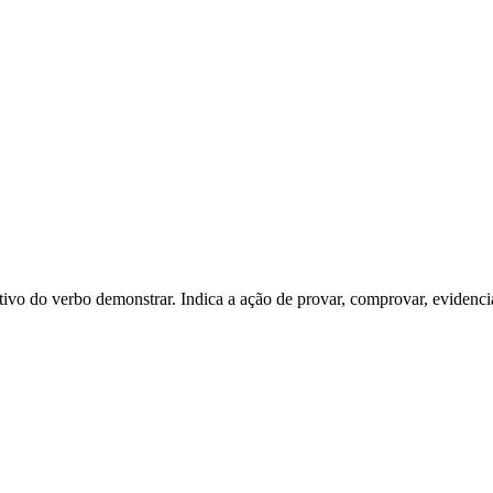
tivo do verbo demonstrar. Indica a ação de provar, comprovar, evidencia