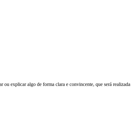
r ou explicar algo de forma clara e convincente, que será realizada