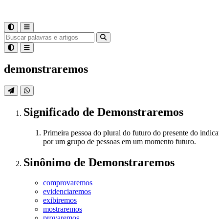
demonstraremos
Significado
de
Demonstraremos
Primeira pessoa do plural do futuro do presente do indica
por um grupo de pessoas em um momento futuro.
Sinônimo
de
Demonstraremos
comprovaremos
evidenciaremos
exibiremos
mostraremos
provaremos