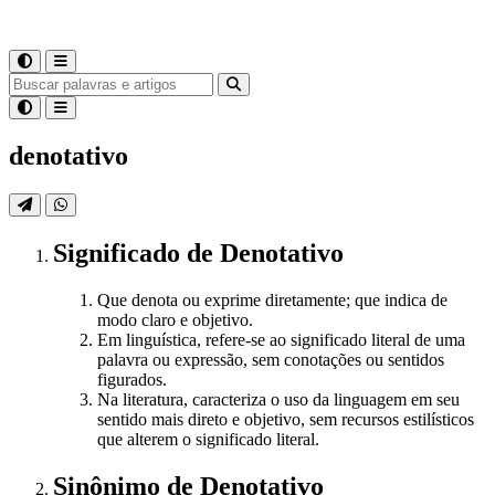
denotativo
Significado
de
Denotativo
Que denota ou exprime diretamente; que indica de
modo claro e objetivo.
Em linguística, refere-se ao significado literal de uma
palavra ou expressão, sem conotações ou sentidos
figurados.
Na literatura, caracteriza o uso da linguagem em seu
sentido mais direto e objetivo, sem recursos estilísticos
que alterem o significado literal.
Sinônimo
de
Denotativo