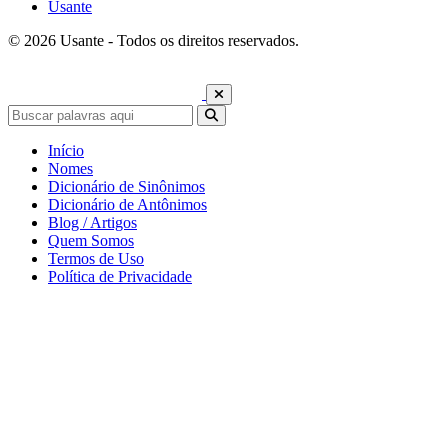
Usante
© 2026 Usante - Todos os direitos reservados.
Início
Nomes
Dicionário de Sinônimos
Dicionário de Antônimos
Blog / Artigos
Quem Somos
Termos de Uso
Política de Privacidade