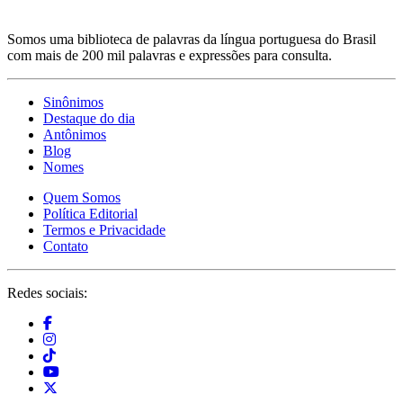
Somos uma biblioteca de palavras da língua portuguesa do Brasil
com mais de 200 mil palavras e expressões para consulta.
Sinônimos
Destaque do dia
Antônimos
Blog
Nomes
Quem Somos
Política Editorial
Termos e Privacidade
Contato
Redes sociais: