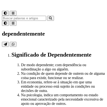
dependentemente
Significado
de
Dependentemente
De modo dependente; com dependência ou
subordinação a algo ou alguém.
Na condição de quem depende de outrem ou de alguma
coisa para existir, funcionar ou se realizar.
Em economia, refere-se à situação em que uma
entidade ou processo está sujeito às condições ou
decisões de outra.
Na psicologia, indica um comportamento ou estado
emocional caracterizado pela necessidade excessiva de
apoio ou aprovação de outros.