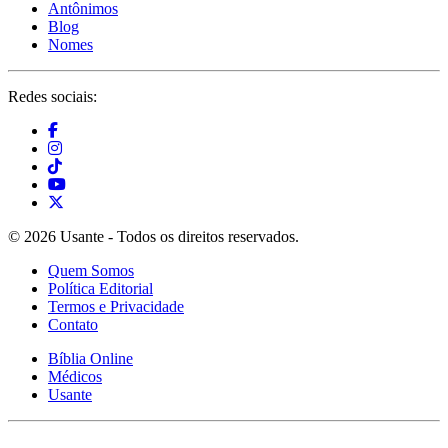
Antônimos
Blog
Nomes
Redes sociais:
© 2026 Usante - Todos os direitos reservados.
Quem Somos
Política Editorial
Termos e Privacidade
Contato
Bíblia Online
Médicos
Usante