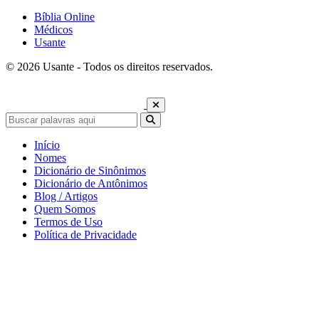
Bíblia Online
Médicos
Usante
© 2026 Usante - Todos os direitos reservados.
Início
Nomes
Dicionário de Sinônimos
Dicionário de Antônimos
Blog / Artigos
Quem Somos
Termos de Uso
Política de Privacidade