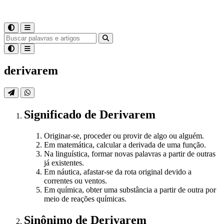
derivarem
Significado
de
Derivarem
Originar-se, proceder ou provir de algo ou alguém.
Em matemática, calcular a derivada de uma função.
Na linguística, formar novas palavras a partir de outras
já existentes.
Em náutica, afastar-se da rota original devido a
correntes ou ventos.
Em química, obter uma substância a partir de outra por
meio de reações químicas.
Sinônimo
de
Derivarem