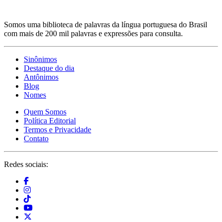
Somos uma biblioteca de palavras da língua portuguesa do Brasil
com mais de 200 mil palavras e expressões para consulta.
Sinônimos
Destaque do dia
Antônimos
Blog
Nomes
Quem Somos
Política Editorial
Termos e Privacidade
Contato
Redes sociais: