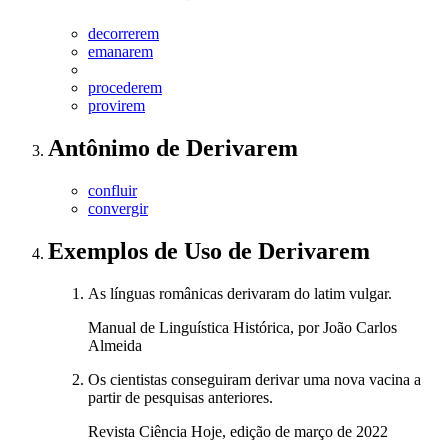
decorrerem
emanarem
procederem
provirem
Antônimo
de
Derivarem
confluir
convergir
Exemplos de Uso
de Derivarem
As línguas românicas derivaram do latim vulgar.
Manual de Linguística Histórica, por João Carlos
Almeida
Os cientistas conseguiram derivar uma nova vacina a
partir de pesquisas anteriores.
Revista Ciência Hoje, edição de março de 2022