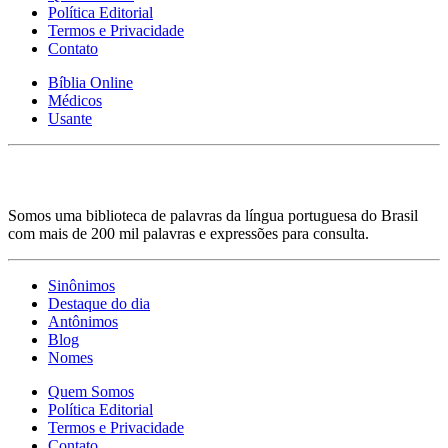
Política Editorial
Termos e Privacidade
Contato
Bíblia Online
Médicos
Usante
Somos uma biblioteca de palavras da língua portuguesa do Brasil
com mais de 200 mil palavras e expressões para consulta.
Sinônimos
Destaque do dia
Antônimos
Blog
Nomes
Quem Somos
Política Editorial
Termos e Privacidade
Contato