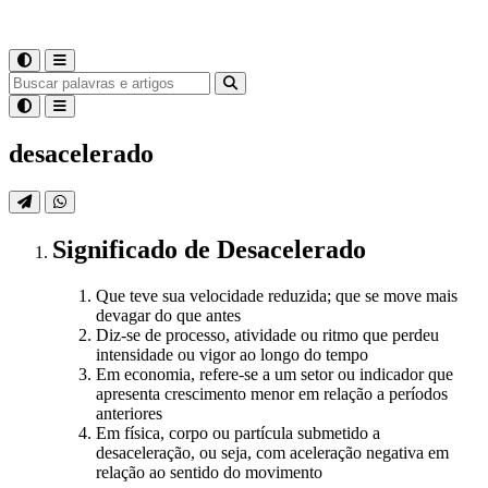
desacelerado
Significado
de
Desacelerado
Que teve sua velocidade reduzida; que se move mais
devagar do que antes
Diz-se de processo, atividade ou ritmo que perdeu
intensidade ou vigor ao longo do tempo
Em economia, refere-se a um setor ou indicador que
apresenta crescimento menor em relação a períodos
anteriores
Em física, corpo ou partícula submetido a
desaceleração, ou seja, com aceleração negativa em
relação ao sentido do movimento