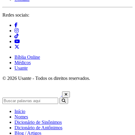
Redes sociais:
Bíblia Online
Médicos
Usante
© 2026 Usante - Todos os direitos reservados.
Início
Nomes
Dicionário de Sinônimos
Dicionário de Antônimos
Blog / Artigos