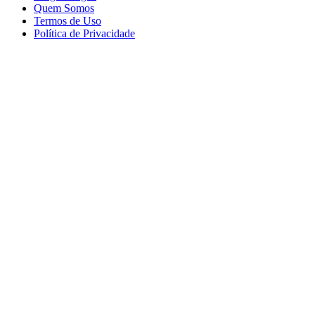
Quem Somos
Termos de Uso
Política de Privacidade