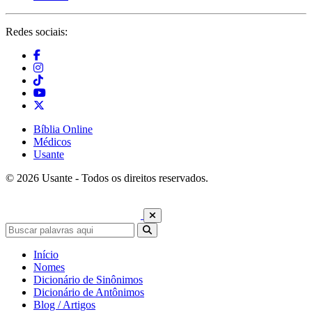
Redes sociais:
Bíblia Online
Médicos
Usante
© 2026 Usante - Todos os direitos reservados.
Início
Nomes
Dicionário de Sinônimos
Dicionário de Antônimos
Blog / Artigos