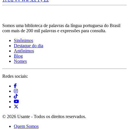
Somos uma biblioteca de palavras da língua portuguesa do Brasil
com mais de 200 mil palavras e expressões para consulta.
Sinônimos
Destaque do dia
Antônimos
Blog
Nomes
Redes sociais:
© 2026 Usante - Todos os direitos reservados.
Quem Somos