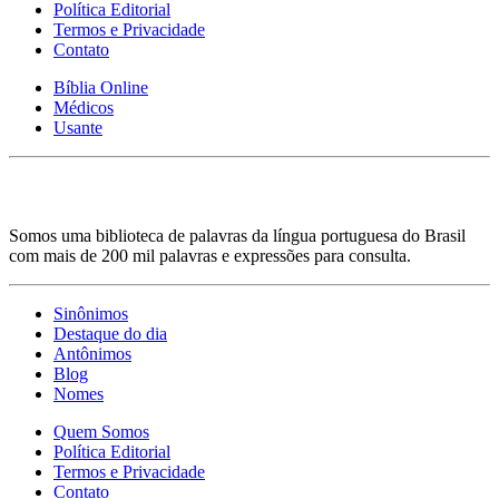
Política Editorial
Termos e Privacidade
Contato
Bíblia Online
Médicos
Usante
Somos uma biblioteca de palavras da língua portuguesa do Brasil
com mais de 200 mil palavras e expressões para consulta.
Sinônimos
Destaque do dia
Antônimos
Blog
Nomes
Quem Somos
Política Editorial
Termos e Privacidade
Contato