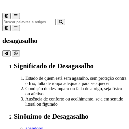
desagasalho
Significado
de
Desagasalho
Estado de quem está sem agasalho, sem proteção contra
o frio; falta de roupa adequada para se aquecer
Condição de desamparo ou falta de abrigo, seja físico
ou afetivo
Ausência de conforto ou acolhimento, seja em sentido
literal ou figurado
Sinônimo
de
Desagasalho
abandono