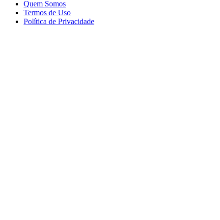
Quem Somos
Termos de Uso
Política de Privacidade