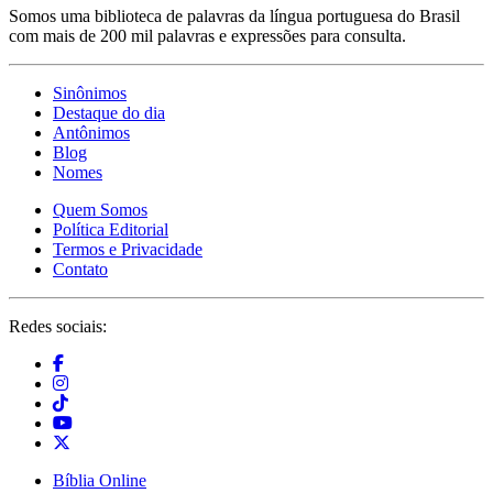
Somos uma biblioteca de palavras da língua portuguesa do Brasil
com mais de 200 mil palavras e expressões para consulta.
Sinônimos
Destaque do dia
Antônimos
Blog
Nomes
Quem Somos
Política Editorial
Termos e Privacidade
Contato
Redes sociais:
Bíblia Online