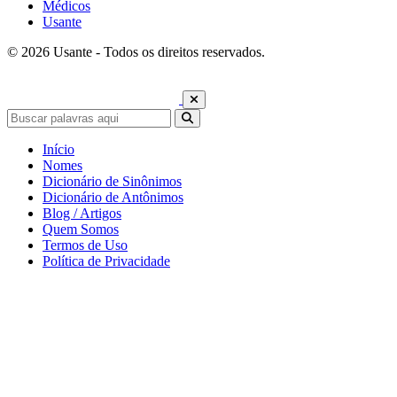
Médicos
Usante
© 2026 Usante - Todos os direitos reservados.
Início
Nomes
Dicionário de Sinônimos
Dicionário de Antônimos
Blog / Artigos
Quem Somos
Termos de Uso
Política de Privacidade