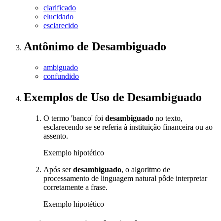
clarificado
elucidado
esclarecido
Antônimo
de
Desambiguado
ambiguado
confundido
Exemplos de Uso
de Desambiguado
O termo 'banco' foi
desambiguado
no texto,
esclarecendo se se referia à instituição financeira ou ao
assento.
Exemplo hipotético
Após ser
desambiguado
, o algoritmo de
processamento de linguagem natural pôde interpretar
corretamente a frase.
Exemplo hipotético