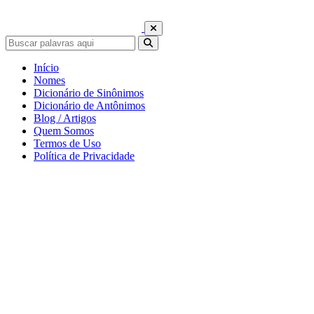
Início
Nomes
Dicionário de Sinônimos
Dicionário de Antônimos
Blog / Artigos
Quem Somos
Termos de Uso
Política de Privacidade