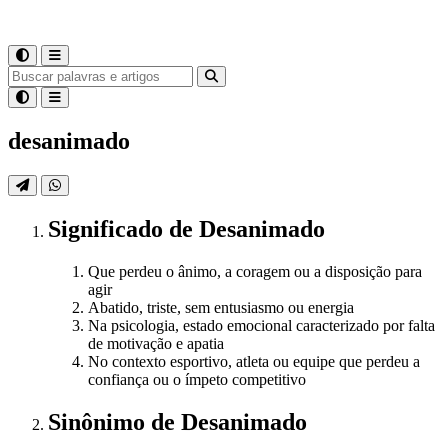
desanimado
Significado
de
Desanimado
Que perdeu o ânimo, a coragem ou a disposição para
agir
Abatido, triste, sem entusiasmo ou energia
Na psicologia, estado emocional caracterizado por falta
de motivação e apatia
No contexto esportivo, atleta ou equipe que perdeu a
confiança ou o ímpeto competitivo
Sinônimo
de
Desanimado