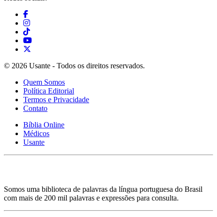
© 2026 Usante - Todos os direitos reservados.
Quem Somos
Política Editorial
Termos e Privacidade
Contato
Bíblia Online
Médicos
Usante
Somos uma biblioteca de palavras da língua portuguesa do Brasil
com mais de 200 mil palavras e expressões para consulta.