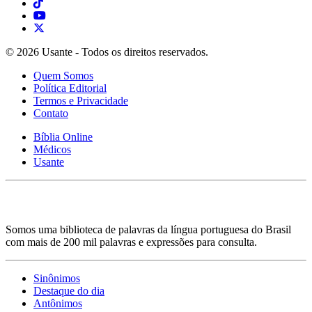
© 2026 Usante - Todos os direitos reservados.
Quem Somos
Política Editorial
Termos e Privacidade
Contato
Bíblia Online
Médicos
Usante
Somos uma biblioteca de palavras da língua portuguesa do Brasil
com mais de 200 mil palavras e expressões para consulta.
Sinônimos
Destaque do dia
Antônimos