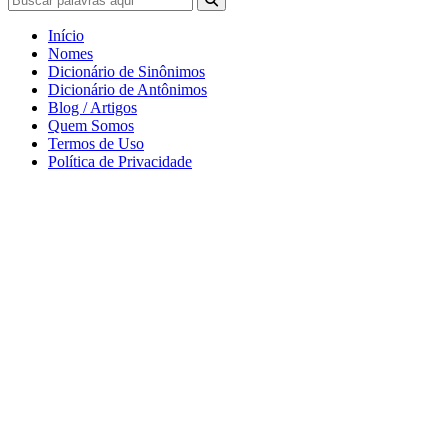
Início
Nomes
Dicionário de Sinônimos
Dicionário de Antônimos
Blog / Artigos
Quem Somos
Termos de Uso
Política de Privacidade