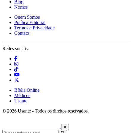
Blog
Nomes
Quem Somos
Política Editorial
Termos e Privacidade
Contato
Redes sociais:
Bíblia Online
Médicos
Usante
© 2026 Usante - Todos os direitos reservados.