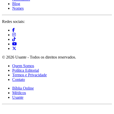
Blog
Nomes
Redes sociais:
© 2026 Usante - Todos os direitos reservados.
Quem Somos
Política Editorial
Termos e Privacidade
Contato
Bíblia Online
Médicos
Usante