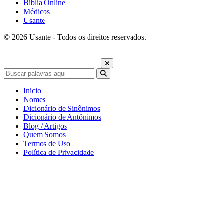
Bíblia Online
Médicos
Usante
© 2026 Usante - Todos os direitos reservados.
Início
Nomes
Dicionário de Sinônimos
Dicionário de Antônimos
Blog / Artigos
Quem Somos
Termos de Uso
Política de Privacidade