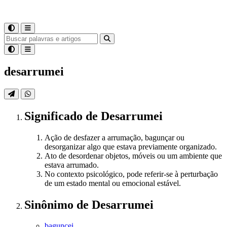
desarrumei
Significado
de
Desarrumei
Ação de desfazer a arrumação, bagunçar ou
desorganizar algo que estava previamente organizado.
Ato de desordenar objetos, móveis ou um ambiente que
estava arrumado.
No contexto psicológico, pode referir-se à perturbação
de um estado mental ou emocional estável.
Sinônimo
de
Desarrumei
baguncei