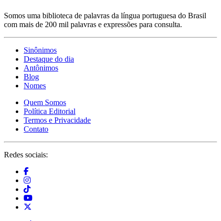
Somos uma biblioteca de palavras da língua portuguesa do Brasil
com mais de 200 mil palavras e expressões para consulta.
Sinônimos
Destaque do dia
Antônimos
Blog
Nomes
Quem Somos
Política Editorial
Termos e Privacidade
Contato
Redes sociais: