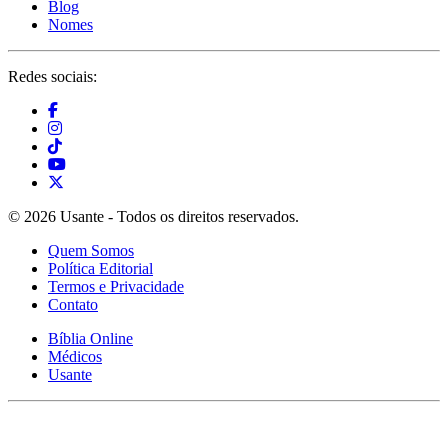
Blog
Nomes
Redes sociais:
© 2026 Usante - Todos os direitos reservados.
Quem Somos
Política Editorial
Termos e Privacidade
Contato
Bíblia Online
Médicos
Usante