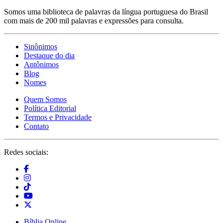
Somos uma biblioteca de palavras da língua portuguesa do Brasil
com mais de 200 mil palavras e expressões para consulta.
Sinônimos
Destaque do dia
Antônimos
Blog
Nomes
Quem Somos
Política Editorial
Termos e Privacidade
Contato
Redes sociais:
Bíblia Online