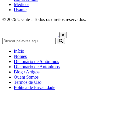
Médicos
Usante
© 2026 Usante - Todos os direitos reservados.
Início
Nomes
Dicionário de Sinônimos
Dicionário de Antônimos
Blog / Artigos
Quem Somos
Termos de Uso
Política de Privacidade