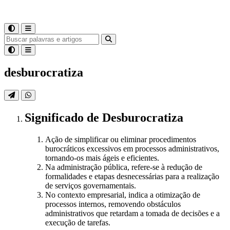
desburocratiza
Significado
de
Desburocratiza
Ação de simplificar ou eliminar procedimentos
burocráticos excessivos em processos administrativos,
tornando-os mais ágeis e eficientes.
Na administração pública, refere-se à redução de
formalidades e etapas desnecessárias para a realização
de serviços governamentais.
No contexto empresarial, indica a otimização de
processos internos, removendo obstáculos
administrativos que retardam a tomada de decisões e a
execução de tarefas.