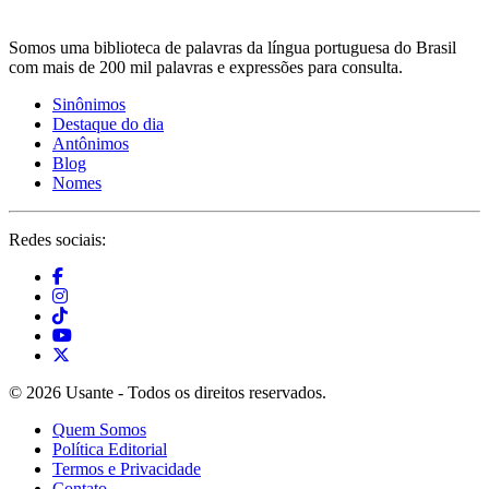
Somos uma biblioteca de palavras da língua portuguesa do Brasil
com mais de 200 mil palavras e expressões para consulta.
Sinônimos
Destaque do dia
Antônimos
Blog
Nomes
Redes sociais:
© 2026 Usante - Todos os direitos reservados.
Quem Somos
Política Editorial
Termos e Privacidade
Contato