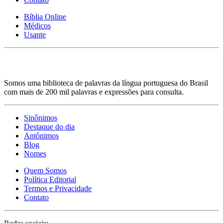
Bíblia Online
Médicos
Usante
Somos uma biblioteca de palavras da língua portuguesa do Brasil
com mais de 200 mil palavras e expressões para consulta.
Sinônimos
Destaque do dia
Antônimos
Blog
Nomes
Quem Somos
Política Editorial
Termos e Privacidade
Contato