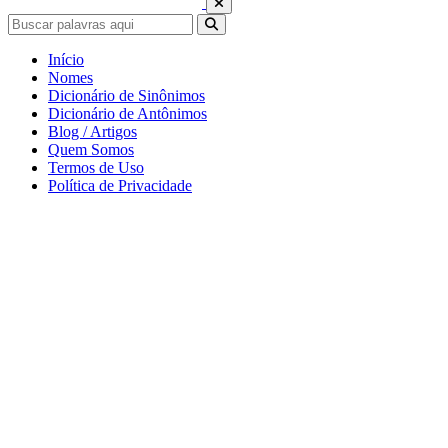
Início
Nomes
Dicionário de Sinônimos
Dicionário de Antônimos
Blog / Artigos
Quem Somos
Termos de Uso
Política de Privacidade