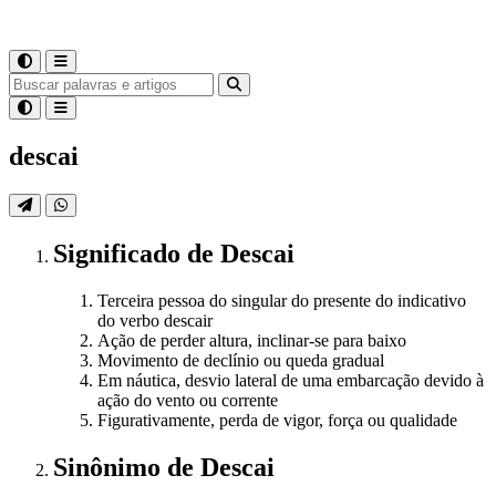
descai
Significado
de
Descai
Terceira pessoa do singular do presente do indicativo
do verbo descair
Ação de perder altura, inclinar-se para baixo
Movimento de declínio ou queda gradual
Em náutica, desvio lateral de uma embarcação devido à
ação do vento ou corrente
Figurativamente, perda de vigor, força ou qualidade
Sinônimo
de
Descai