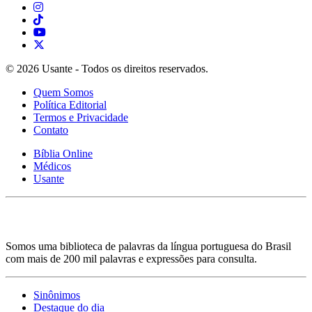
© 2026 Usante - Todos os direitos reservados.
Quem Somos
Política Editorial
Termos e Privacidade
Contato
Bíblia Online
Médicos
Usante
Somos uma biblioteca de palavras da língua portuguesa do Brasil
com mais de 200 mil palavras e expressões para consulta.
Sinônimos
Destaque do dia