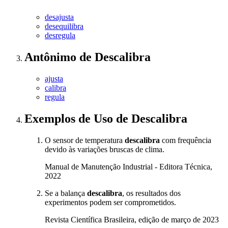
desajusta
desequilibra
desregula
Antônimo
de
Descalibra
ajusta
calibra
regula
Exemplos de Uso
de Descalibra
O sensor de temperatura
descalibra
com frequência
devido às variações bruscas de clima.
Manual de Manutenção Industrial - Editora Técnica,
2022
Se a balança
descalibra
, os resultados dos
experimentos podem ser comprometidos.
Revista Científica Brasileira, edição de março de 2023