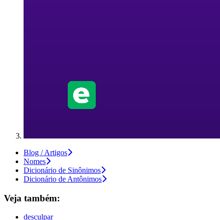
Blog / Artigos
Nomes
Dicionário de Sinônimos
Dicionário de Antônimos
Veja também:
desculpar