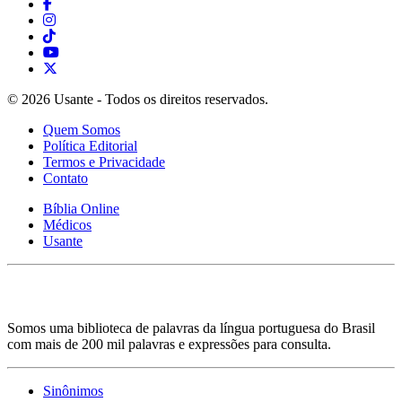
© 2026 Usante - Todos os direitos reservados.
Quem Somos
Política Editorial
Termos e Privacidade
Contato
Bíblia Online
Médicos
Usante
Somos uma biblioteca de palavras da língua portuguesa do Brasil
com mais de 200 mil palavras e expressões para consulta.
Sinônimos