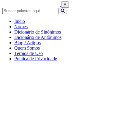
Início
Nomes
Dicionário de Sinônimos
Dicionário de Antônimos
Blog / Artigos
Quem Somos
Termos de Uso
Política de Privacidade