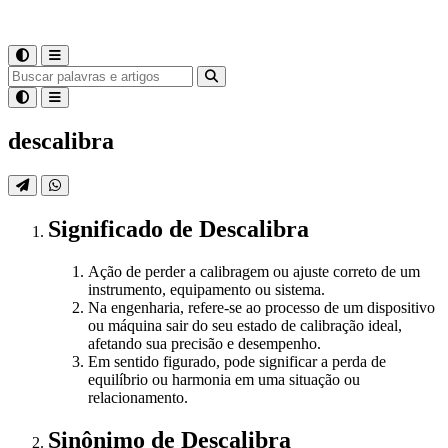
descalibra
Significado
de
Descalibra
Ação de perder a calibragem ou ajuste correto de um
instrumento, equipamento ou sistema.
Na engenharia, refere-se ao processo de um dispositivo
ou máquina sair do seu estado de calibração ideal,
afetando sua precisão e desempenho.
Em sentido figurado, pode significar a perda de
equilíbrio ou harmonia em uma situação ou
relacionamento.
Sinônimo
de
Descalibra