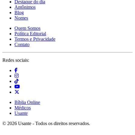
Destaque do dia
Antônimos
Blog
Nomes
Quem Somos
Política Editorial
Termos e Privacidade
Contato
Redes sociais:
Bíblia Online
Médicos
Usante
© 2026 Usante - Todos os direitos reservados.