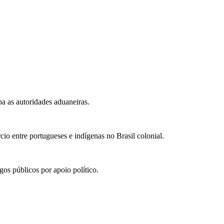
pa as autoridades aduaneiras.
cio entre portugueses e indígenas no Brasil colonial.
gos públicos por apoio político.