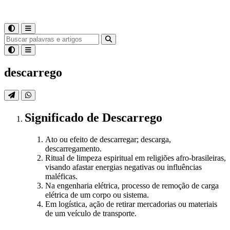
descarrego
Significado
de
Descarrego
Ato ou efeito de descarregar; descarga,
descarregamento.
Ritual de limpeza espiritual em religiões afro-brasileiras,
visando afastar energias negativas ou influências
maléficas.
Na engenharia elétrica, processo de remoção de carga
elétrica de um corpo ou sistema.
Em logística, ação de retirar mercadorias ou materiais
de um veículo de transporte.