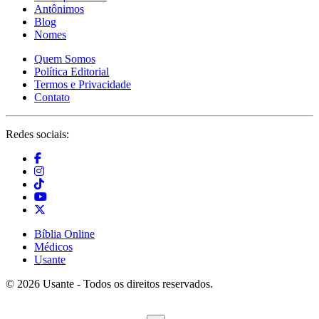
Antônimos
Blog
Nomes
Quem Somos
Política Editorial
Termos e Privacidade
Contato
Redes sociais:
Bíblia Online
Médicos
Usante
© 2026 Usante - Todos os direitos reservados.