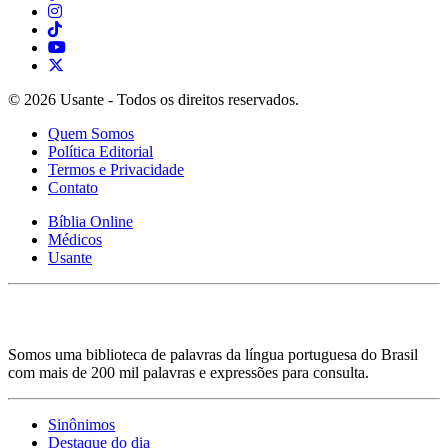
© 2026 Usante - Todos os direitos reservados.
Quem Somos
Política Editorial
Termos e Privacidade
Contato
Bíblia Online
Médicos
Usante
Somos uma biblioteca de palavras da língua portuguesa do Brasil
com mais de 200 mil palavras e expressões para consulta.
Sinônimos
Destaque do dia