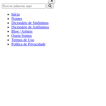
Início
Nomes
Dicionário de Sinônimos
Dicionário de Antônimos
Blog / Artigos
Quem Somos
Termos de Uso
Política de Privacidade