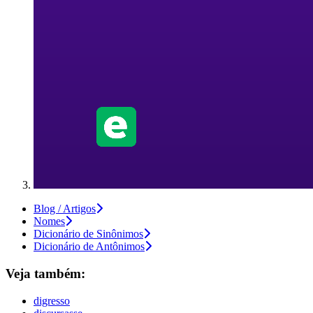
Blog / Artigos
Nomes
Dicionário de Sinônimos
Dicionário de Antônimos
Veja também:
digresso