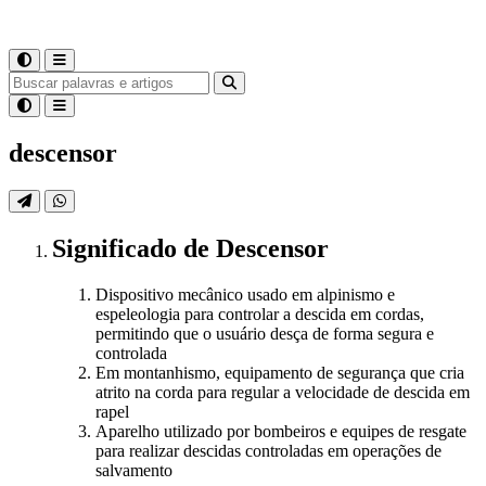
descensor
Significado
de
Descensor
Dispositivo mecânico usado em alpinismo e
espeleologia para controlar a descida em cordas,
permitindo que o usuário desça de forma segura e
controlada
Em montanhismo, equipamento de segurança que cria
atrito na corda para regular a velocidade de descida em
rapel
Aparelho utilizado por bombeiros e equipes de resgate
para realizar descidas controladas em operações de
salvamento