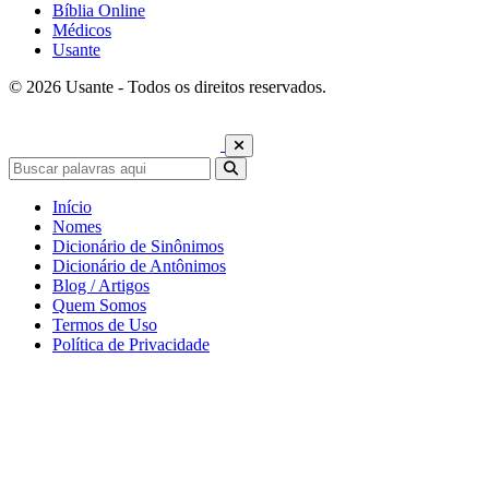
Bíblia Online
Médicos
Usante
© 2026 Usante - Todos os direitos reservados.
Início
Nomes
Dicionário de Sinônimos
Dicionário de Antônimos
Blog / Artigos
Quem Somos
Termos de Uso
Política de Privacidade