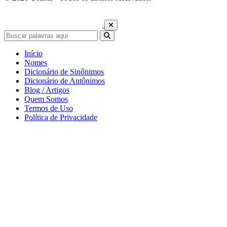
Início
Nomes
Dicionário de Sinônimos
Dicionário de Antônimos
Blog / Artigos
Quem Somos
Termos de Uso
Política de Privacidade