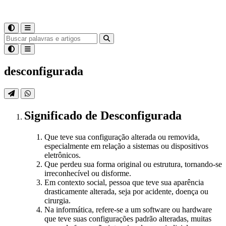
desconfigurada
Significado
de
Desconfigurada
Que teve sua configuração alterada ou removida,
especialmente em relação a sistemas ou dispositivos
eletrônicos.
Que perdeu sua forma original ou estrutura, tornando-se
irreconhecível ou disforme.
Em contexto social, pessoa que teve sua aparência
drasticamente alterada, seja por acidente, doença ou
cirurgia.
Na informática, refere-se a um software ou hardware
que teve suas configurações padrão alteradas, muitas