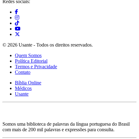
Redes sociais:
© 2026 Usante - Todos os direitos reservados.
Quem Somos
Política Editorial
Termos e Privacidade
Contato
Bíblia Online
Médicos
Usante
Somos uma biblioteca de palavras da língua portuguesa do Brasil
com mais de 200 mil palavras e expressões para consulta.