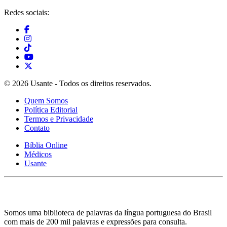
Redes sociais:
© 2026 Usante - Todos os direitos reservados.
Quem Somos
Política Editorial
Termos e Privacidade
Contato
Bíblia Online
Médicos
Usante
Somos uma biblioteca de palavras da língua portuguesa do Brasil
com mais de 200 mil palavras e expressões para consulta.