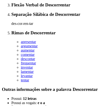
Flexão Verbal
de
Descorrentar
Separação Silábica
de
Descorrentar
des-cor-ren-tar
Rimas
de
Descorrentar
apresentar
argumentar
aumentar
comentar
descontar
frequentar
inventar
lamentar
levantar
tentar
Outras informações sobre
a palavra
Descorrentar
Possui:
12 letras
Possui as vogais:
e o a