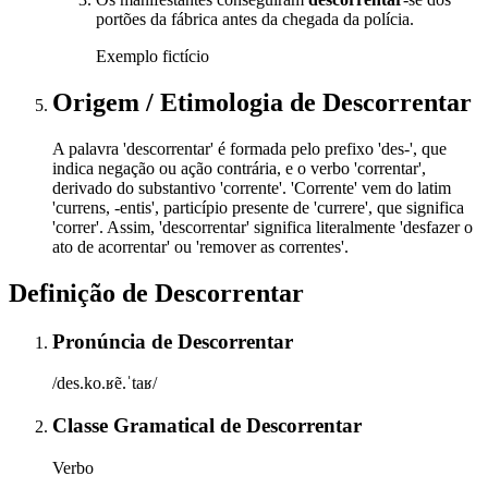
portões da fábrica antes da chegada da polícia.
Exemplo fictício
Origem / Etimologia
de
Descorrentar
A palavra 'descorrentar' é formada pelo prefixo 'des-', que
indica negação ou ação contrária, e o verbo 'correntar',
derivado do substantivo 'corrente'. 'Corrente' vem do latim
'currens, -entis', particípio presente de 'currere', que significa
'correr'. Assim, 'descorrentar' significa literalmente 'desfazer o
ato de acorrentar' ou 'remover as correntes'.
Definição de
Descorrentar
Pronúncia
de
Descorrentar
/des.ko.ʁẽ.ˈtaʁ/
Classe Gramatical
de
Descorrentar
Verbo