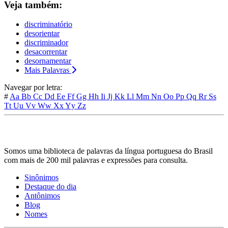
Veja também:
discriminatório
desorientar
discriminador
desacorrentar
desornamentar
Mais Palavras
Navegar por letra:
#
Aa
Bb
Cc
Dd
Ee
Ff
Gg
Hh
Ii
Jj
Kk
Ll
Mm
Nn
Oo
Pp
Qq
Rr
Ss
Tt
Uu
Vv
Ww
Xx
Yy
Zz
Somos uma biblioteca de palavras da língua portuguesa do Brasil
com mais de 200 mil palavras e expressões para consulta.
Sinônimos
Destaque do dia
Antônimos
Blog
Nomes