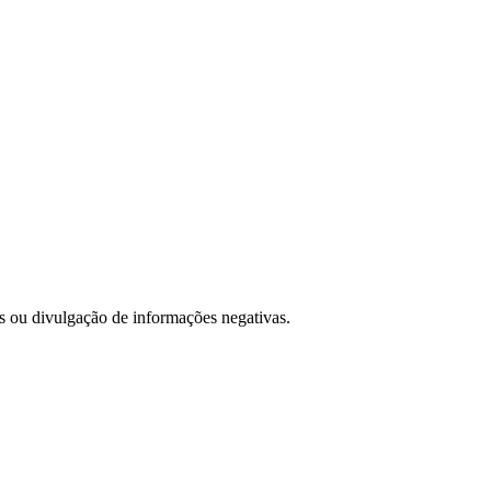
es ou divulgação de informações negativas.