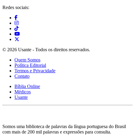
Redes sociais:
© 2026 Usante - Todos os direitos reservados.
Quem Somos
Política Editorial
Termos e Privacidade
Contato
Bíblia Online
Médicos
Usante
Somos uma biblioteca de palavras da língua portuguesa do Brasil
com mais de 200 mil palavras e expressões para consulta.