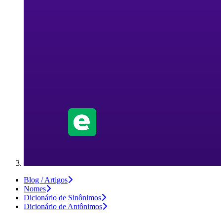
Blog / Artigos
Nomes
Dicionário de Sinônimos
Dicionário de Antônimos