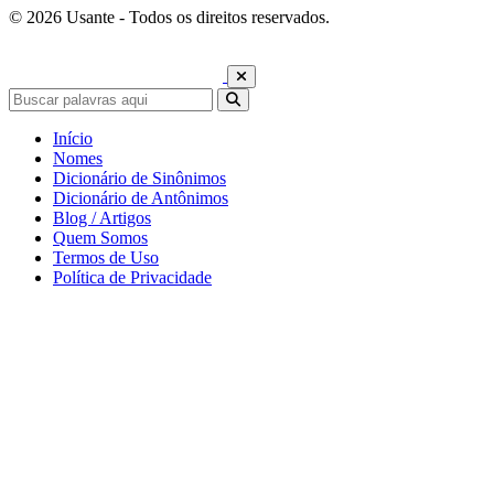
© 2026 Usante - Todos os direitos reservados.
Início
Nomes
Dicionário de Sinônimos
Dicionário de Antônimos
Blog / Artigos
Quem Somos
Termos de Uso
Política de Privacidade