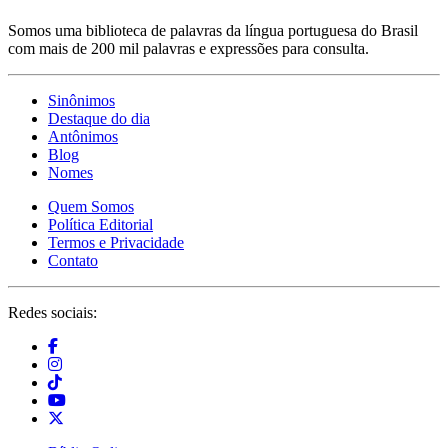
Somos uma biblioteca de palavras da língua portuguesa do Brasil
com mais de 200 mil palavras e expressões para consulta.
Sinônimos
Destaque do dia
Antônimos
Blog
Nomes
Quem Somos
Política Editorial
Termos e Privacidade
Contato
Redes sociais: