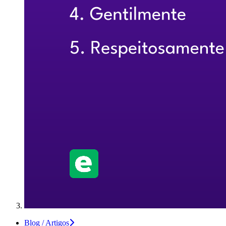
Blog / Artigos