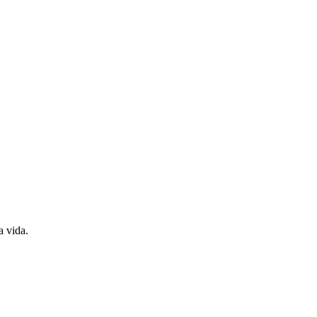
a vida.