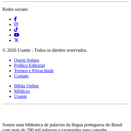
Redes sociais:
© 2026 Usante - Todos os direitos reservados.
Quem Somos
Política Editorial
Termos e Privacidade
Contato
Bíblia Online
Médicos
Usante
Somos uma biblioteca de palavras da língua portuguesa do Brasil
com mais de 200 mil palavras e expressões para consulta.