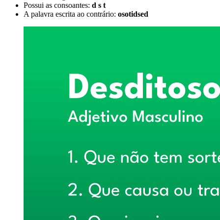
Possui as consoantes:
d s t
A palavra escrita ao contrário:
osotidsed