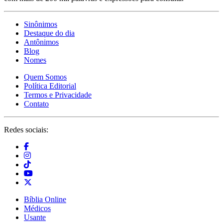
Sinônimos
Destaque do dia
Antônimos
Blog
Nomes
Quem Somos
Política Editorial
Termos e Privacidade
Contato
Redes sociais:
Bíblia Online
Médicos
Usante