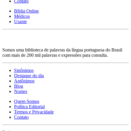
Contato
Bíblia Online
Médicos
Usante
Somos uma biblioteca de palavras da língua portuguesa do Brasil
com mais de 200 mil palavras e expressões para consulta.
Sinônimos
Destaque do dia
Antônimos
Blog
Nomes
Quem Somos
Política Editorial
Termos e Privacidade
Contato