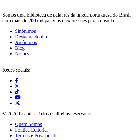
Somos uma biblioteca de palavras da língua portuguesa do Brasil
com mais de 200 mil palavras e expressões para consulta.
Sinônimos
Destaque do dia
Antônimos
Blog
Nomes
Redes sociais:
© 2026 Usante - Todos os direitos reservados.
Quem Somos
Política Editorial
Termos e Privacidade