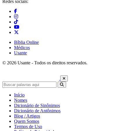
Redes sociais:
Bíblia Online
Médicos
Usante
© 2026 Usante - Todos os direitos reservados.
Início
Nomes
Dicionário de Sinônimos
Dicionário de Antônimos
Blog / Artigos
Quem Somos
Termos de Uso