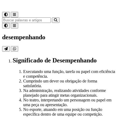
desempenhando
Significado
de
Desempenhando
Executando uma função, tarefa ou papel com eficiência
e competência.
Cumprindo um dever ou obrigação de forma
satisfatória.
Na administração, realizando atividades conforme
planejado para atingir metas organizacionais.
No teatro, interpretando um personagem ou papel em
uma peça ou apresentação.
No esporte, atuando em uma posição ou função
específica dentro de uma equipe ou competição.