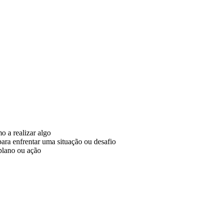
 a realizar algo
ara enfrentar uma situação ou desafio
plano ou ação