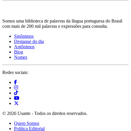
Somos uma biblioteca de palavras da língua portuguesa do Brasil
com mais de 200 mil palavras e expressões para consulta.
Sinônimos
Destaque do dia
Antônimos
Blog
Nomes
Redes sociais:
© 2026 Usante - Todos os direitos reservados.
Quem Somos
Política Editorial