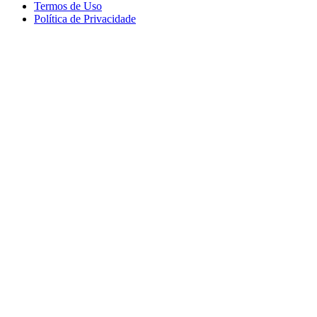
Termos de Uso
Política de Privacidade