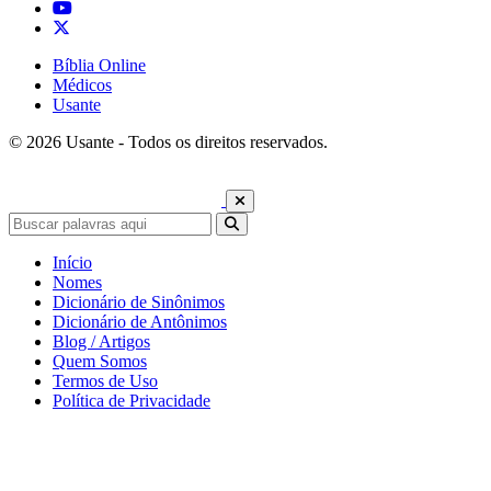
Bíblia Online
Médicos
Usante
© 2026 Usante - Todos os direitos reservados.
Início
Nomes
Dicionário de Sinônimos
Dicionário de Antônimos
Blog / Artigos
Quem Somos
Termos de Uso
Política de Privacidade