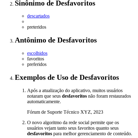
Sinônimo
de
Desfavoritos
descartados
preteridos
Antônimo
de
Desfavoritos
escolhidos
favoritos
preferidos
Exemplos de Uso
de Desfavoritos
Após a atualização do aplicativo, muitos usuários
notaram que seus
desfavoritos
não foram restaurados
automaticamente.
Fórum de Suporte Técnico XYZ, 2023
O novo algoritmo da rede social permite que os
usuários vejam tanto seus favoritos quanto seus
desfavoritos
para melhor gerenciamento de conteúdo.