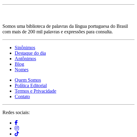
Somos uma biblioteca de palavras da língua portuguesa do Brasil
com mais de 200 mil palavras e expressões para consulta.
Sinônimos
Destaque do dia
Antônimos
Blog
Nomes
Quem Somos
Política Editorial
Termos e Privacidade
Contato
Redes sociais: