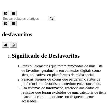
desfavoritos
Significado
de
Desfavoritos
Itens ou elementos que foram removidos de uma lista
de favoritos, geralmente em contextos digitais como
sites, aplicativos ou plataformas de mídia social.
Pessoas, lugares ou coisas que perderam o status de
preferência ou favoritismo anteriormente concedido.
Em sistemas de informação, refere-se aos dados ou
registros que foram excluídos de uma categoria de itens
marcados como importantes ou frequentemente
acessados.