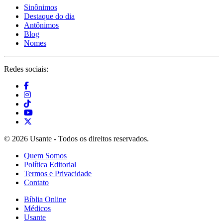
Sinônimos
Destaque do dia
Antônimos
Blog
Nomes
Redes sociais:
© 2026 Usante - Todos os direitos reservados.
Quem Somos
Política Editorial
Termos e Privacidade
Contato
Bíblia Online
Médicos
Usante