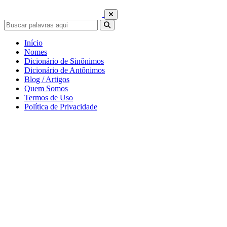
Início
Nomes
Dicionário de Sinônimos
Dicionário de Antônimos
Blog / Artigos
Quem Somos
Termos de Uso
Política de Privacidade