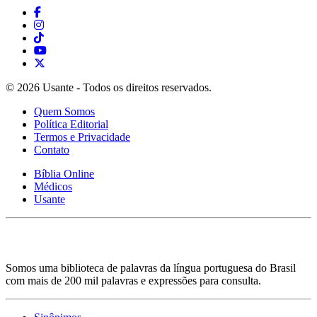
© 2026 Usante - Todos os direitos reservados.
Quem Somos
Política Editorial
Termos e Privacidade
Contato
Bíblia Online
Médicos
Usante
Somos uma biblioteca de palavras da língua portuguesa do Brasil
com mais de 200 mil palavras e expressões para consulta.