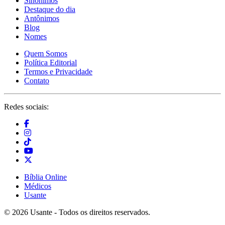
Sinônimos
Destaque do dia
Antônimos
Blog
Nomes
Quem Somos
Política Editorial
Termos e Privacidade
Contato
Redes sociais:
Bíblia Online
Médicos
Usante
© 2026 Usante - Todos os direitos reservados.