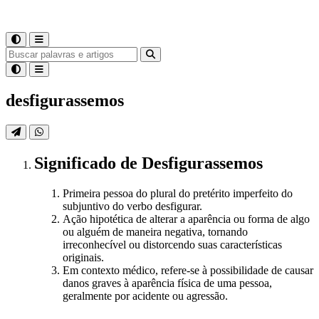
desfigurassemos
Significado
de
Desfigurassemos
Primeira pessoa do plural do pretérito imperfeito do
subjuntivo do verbo desfigurar.
Ação hipotética de alterar a aparência ou forma de algo
ou alguém de maneira negativa, tornando
irreconhecível ou distorcendo suas características
originais.
Em contexto médico, refere-se à possibilidade de causar
danos graves à aparência física de uma pessoa,
geralmente por acidente ou agressão.