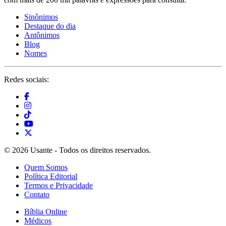
Sinônimos
Destaque do dia
Antônimos
Blog
Nomes
Redes sociais:
© 2026 Usante - Todos os direitos reservados.
Quem Somos
Política Editorial
Termos e Privacidade
Contato
Bíblia Online
Médicos