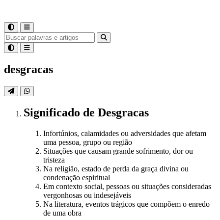
desgracas
Significado
de
Desgracas
Infortúnios, calamidades ou adversidades que afetam
uma pessoa, grupo ou região
Situações que causam grande sofrimento, dor ou
tristeza
Na religião, estado de perda da graça divina ou
condenação espiritual
Em contexto social, pessoas ou situações consideradas
vergonhosas ou indesejáveis
Na literatura, eventos trágicos que compõem o enredo
de uma obra