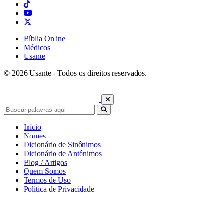
Bíblia Online
Médicos
Usante
© 2026 Usante - Todos os direitos reservados.
Início
Nomes
Dicionário de Sinônimos
Dicionário de Antônimos
Blog / Artigos
Quem Somos
Termos de Uso
Política de Privacidade