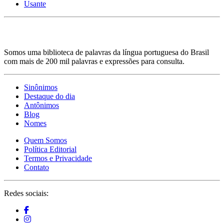
Usante
Somos uma biblioteca de palavras da língua portuguesa do Brasil
com mais de 200 mil palavras e expressões para consulta.
Sinônimos
Destaque do dia
Antônimos
Blog
Nomes
Quem Somos
Política Editorial
Termos e Privacidade
Contato
Redes sociais: