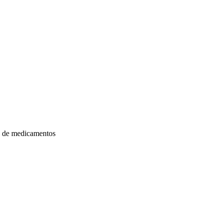
o de medicamentos