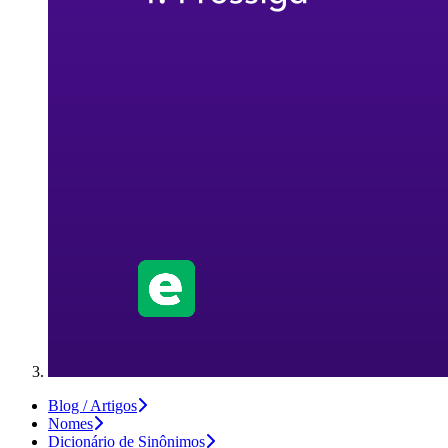
Blog / Artigos
Nomes
Dicionário de Sinônimos