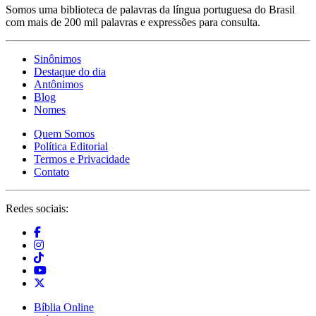
Somos uma biblioteca de palavras da língua portuguesa do Brasil
com mais de 200 mil palavras e expressões para consulta.
Sinônimos
Destaque do dia
Antônimos
Blog
Nomes
Quem Somos
Política Editorial
Termos e Privacidade
Contato
Redes sociais:
Bíblia Online