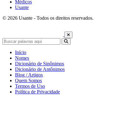
Médicos
Usante
© 2026 Usante - Todos os direitos reservados.
Início
Nomes
Dicionário de Sinônimos
Dicionário de Antônimos
Blog / Artigos
Quem Somos
Termos de Uso
Política de Privacidade