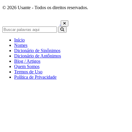
© 2026 Usante - Todos os direitos reservados.
Início
Nomes
Dicionário de Sinônimos
Dicionário de Antônimos
Blog / Artigos
Quem Somos
Termos de Uso
Política de Privacidade