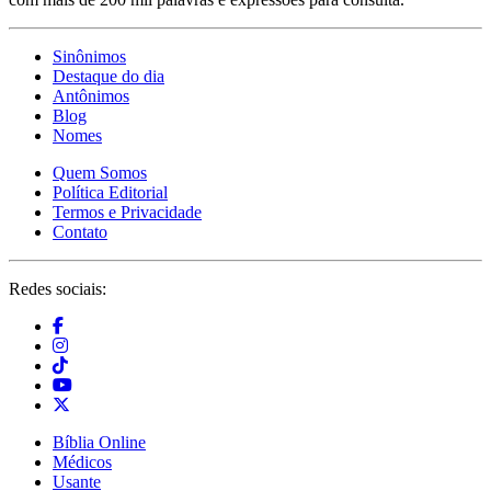
Sinônimos
Destaque do dia
Antônimos
Blog
Nomes
Quem Somos
Política Editorial
Termos e Privacidade
Contato
Redes sociais:
Bíblia Online
Médicos
Usante