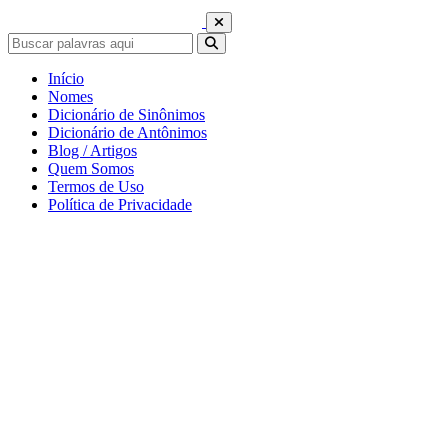
Início
Nomes
Dicionário de Sinônimos
Dicionário de Antônimos
Blog / Artigos
Quem Somos
Termos de Uso
Política de Privacidade