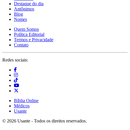
Destaque do dia
Antônimos
Blog
Nomes
Quem Somos
Política Editorial
Termos e Privacidade
Contato
Redes sociais:
Bíblia Online
Médicos
Usante
© 2026 Usante - Todos os direitos reservados.