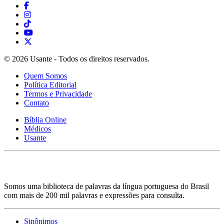
© 2026 Usante - Todos os direitos reservados.
Quem Somos
Política Editorial
Termos e Privacidade
Contato
Bíblia Online
Médicos
Usante
Somos uma biblioteca de palavras da língua portuguesa do Brasil
com mais de 200 mil palavras e expressões para consulta.
Sinônimos