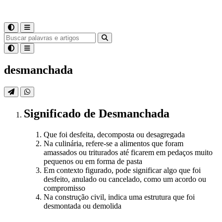
desmanchada
Significado
de
Desmanchada
Que foi desfeita, decomposta ou desagregada
Na culinária, refere-se a alimentos que foram
amassados ou triturados até ficarem em pedaços muito
pequenos ou em forma de pasta
Em contexto figurado, pode significar algo que foi
desfeito, anulado ou cancelado, como um acordo ou
compromisso
Na construção civil, indica uma estrutura que foi
desmontada ou demolida