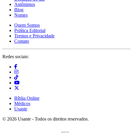
Antônimos
Blog
Nomes
Quem Somos
Política Editorial
Termos e Privacidade
Contato
Redes sociais:
Bíblia Online
Médicos
Usante
© 2026 Usante - Todos os direitos reservados.