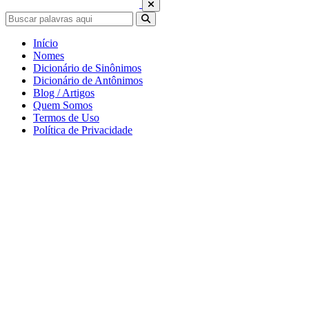
Início
Nomes
Dicionário de Sinônimos
Dicionário de Antônimos
Blog / Artigos
Quem Somos
Termos de Uso
Política de Privacidade