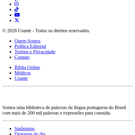
© 2026 Usante - Todos os direitos reservados.
Quem Somos
Política Editorial
Termos e Privacidade
Contato
Bíblia Online
Médicos
Usante
Somos uma biblioteca de palavras da língua portuguesa do Brasil
com mais de 200 mil palavras e expressões para consulta.
Sinônimos
Destaque do dia