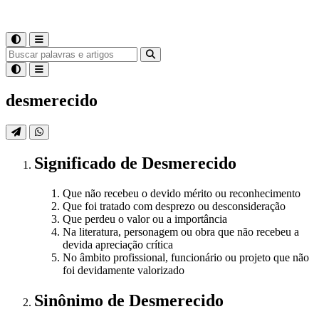
desmerecido
Significado
de
Desmerecido
Que não recebeu o devido mérito ou reconhecimento
Que foi tratado com desprezo ou desconsideração
Que perdeu o valor ou a importância
Na literatura, personagem ou obra que não recebeu a
devida apreciação crítica
No âmbito profissional, funcionário ou projeto que não
foi devidamente valorizado
Sinônimo
de
Desmerecido