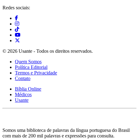
Redes sociais:
© 2026 Usante - Todos os direitos reservados.
Quem Somos
Política Editorial
Termos e Privacidade
Contato
Bíblia Online
Médicos
Usante
Somos uma biblioteca de palavras da língua portuguesa do Brasil
com mais de 200 mil palavras e expressões para consulta.