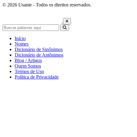
© 2026 Usante - Todos os direitos reservados.
Início
Nomes
Dicionário de Sinônimos
Dicionário de Antônimos
Blog / Artigos
Quem Somos
Termos de Uso
Política de Privacidade