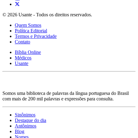
© 2026 Usante - Todos os direitos reservados.
Quem Somos
Política Editorial
Termos e Privacidade
Contato
Bíblia Online
Médicos
Usante
Somos uma biblioteca de palavras da língua portuguesa do Brasil
com mais de 200 mil palavras e expressões para consulta.
Sinônimos
Destaque do dia
Antônimos
Blog
Nomes