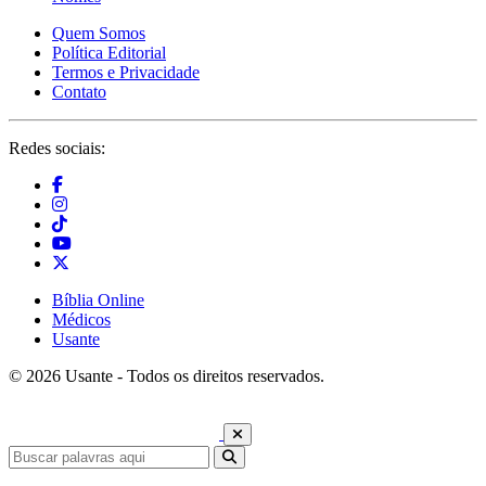
Quem Somos
Política Editorial
Termos e Privacidade
Contato
Redes sociais:
Bíblia Online
Médicos
Usante
© 2026 Usante - Todos os direitos reservados.