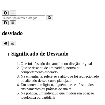
desviado
Significado
de
Desviado
Que foi afastado do caminho ou direção original
Que se desviou de um padrão, norma ou
comportamento esperado
Na engenharia, refere-se a algo que foi redirecionado
ou alterado de seu curso planejado
Em contexto religioso, alguém que se afastou dos
ensinamentos ou práticas de sua fé
Na política, um indivíduo que mudou sua posição
ideológica ou partidária