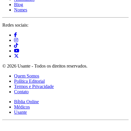
Blog
Nomes
Redes sociais:
© 2026 Usante - Todos os direitos reservados.
Quem Somos
Política Editorial
Termos e Privacidade
Contato
Bíblia Online
Médicos
Usante