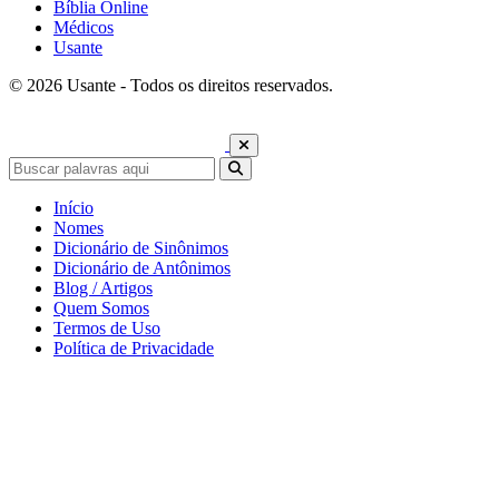
Bíblia Online
Médicos
Usante
© 2026 Usante - Todos os direitos reservados.
Início
Nomes
Dicionário de Sinônimos
Dicionário de Antônimos
Blog / Artigos
Quem Somos
Termos de Uso
Política de Privacidade