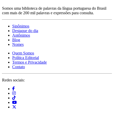
Somos uma biblioteca de palavras da língua portuguesa do Brasil
com mais de 200 mil palavras e expressões para consulta.
Sinônimos
Destaque do dia
Antônimos
Blog
Nomes
Quem Somos
Política Editorial
Termos e Privacidade
Contato
Redes sociais: