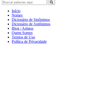
Início
Nomes
Dicionário de Sinônimos
Dicionário de Antônimos
Blog / Artigos
Quem Somos
Termos de Uso
Política de Privacidade