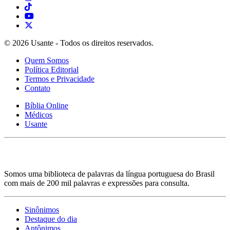
© 2026 Usante - Todos os direitos reservados.
Quem Somos
Política Editorial
Termos e Privacidade
Contato
Bíblia Online
Médicos
Usante
Somos uma biblioteca de palavras da língua portuguesa do Brasil
com mais de 200 mil palavras e expressões para consulta.
Sinônimos
Destaque do dia
Antônimos