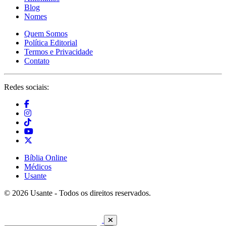
Blog
Nomes
Quem Somos
Política Editorial
Termos e Privacidade
Contato
Redes sociais:
Bíblia Online
Médicos
Usante
© 2026 Usante - Todos os direitos reservados.