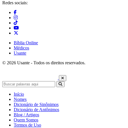
Redes sociais:
Bíblia Online
Médicos
Usante
© 2026 Usante - Todos os direitos reservados.
Início
Nomes
Dicionário de Sinônimos
Dicionário de Antônimos
Blog / Artigos
Quem Somos
Termos de Uso