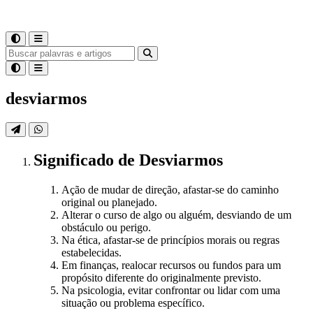
desviarmos
Significado
de
Desviarmos
Ação de mudar de direção, afastar-se do caminho
original ou planejado.
Alterar o curso de algo ou alguém, desviando de um
obstáculo ou perigo.
Na ética, afastar-se de princípios morais ou regras
estabelecidas.
Em finanças, realocar recursos ou fundos para um
propósito diferente do originalmente previsto.
Na psicologia, evitar confrontar ou lidar com uma
situação ou problema específico.