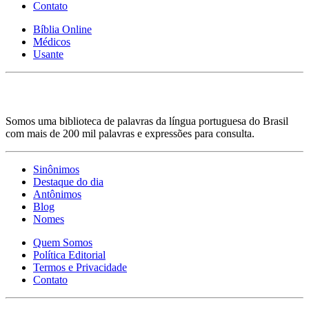
Contato
Bíblia Online
Médicos
Usante
Somos uma biblioteca de palavras da língua portuguesa do Brasil
com mais de 200 mil palavras e expressões para consulta.
Sinônimos
Destaque do dia
Antônimos
Blog
Nomes
Quem Somos
Política Editorial
Termos e Privacidade
Contato