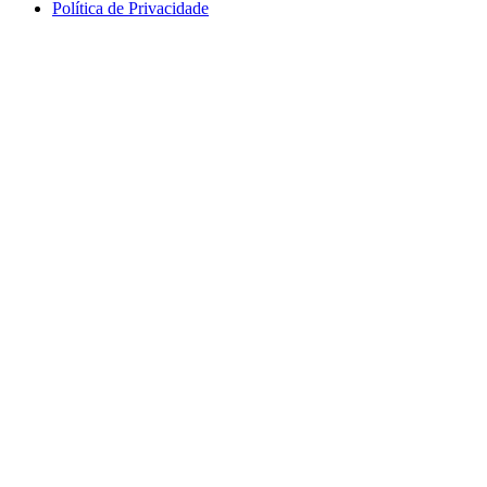
Política de Privacidade