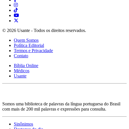
© 2026 Usante - Todos os direitos reservados.
Quem Somos
Política Editorial
Termos e Privacidade
Contato
Bíblia Online
Médicos
Usante
Somos uma biblioteca de palavras da língua portuguesa do Brasil
com mais de 200 mil palavras e expressões para consulta.
Sinônimos