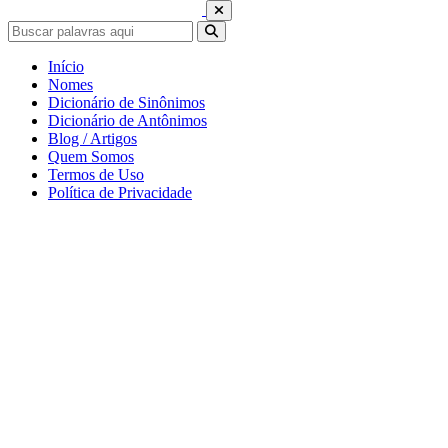
Início
Nomes
Dicionário de Sinônimos
Dicionário de Antônimos
Blog / Artigos
Quem Somos
Termos de Uso
Política de Privacidade