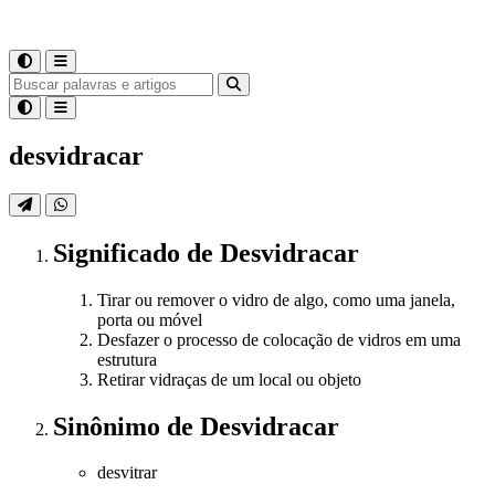
desvidracar
Significado
de
Desvidracar
Tirar ou remover o vidro de algo, como uma janela,
porta ou móvel
Desfazer o processo de colocação de vidros em uma
estrutura
Retirar vidraças de um local ou objeto
Sinônimo
de
Desvidracar
desvitrar