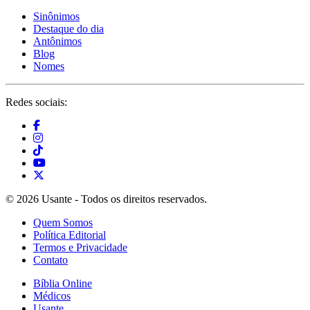
Sinônimos
Destaque do dia
Antônimos
Blog
Nomes
Redes sociais:
© 2026 Usante - Todos os direitos reservados.
Quem Somos
Política Editorial
Termos e Privacidade
Contato
Bíblia Online
Médicos
Usante