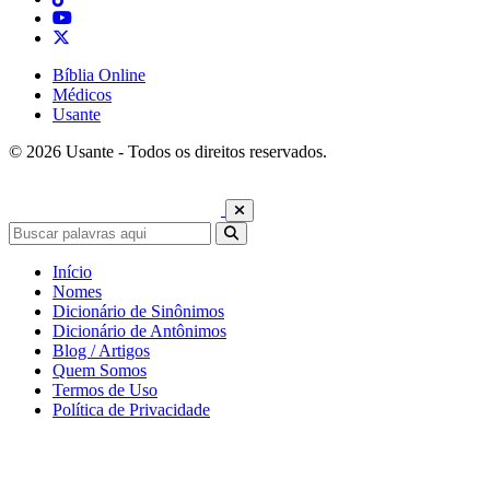
Bíblia Online
Médicos
Usante
© 2026 Usante - Todos os direitos reservados.
Início
Nomes
Dicionário de Sinônimos
Dicionário de Antônimos
Blog / Artigos
Quem Somos
Termos de Uso
Política de Privacidade