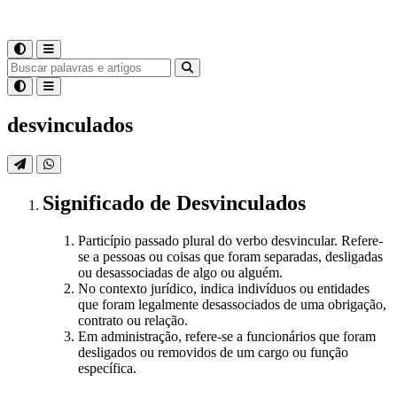
desvinculados
Significado
de
Desvinculados
Particípio passado plural do verbo desvincular. Refere-
se a pessoas ou coisas que foram separadas, desligadas
ou desassociadas de algo ou alguém.
No contexto jurídico, indica indivíduos ou entidades
que foram legalmente desassociados de uma obrigação,
contrato ou relação.
Em administração, refere-se a funcionários que foram
desligados ou removidos de um cargo ou função
específica.