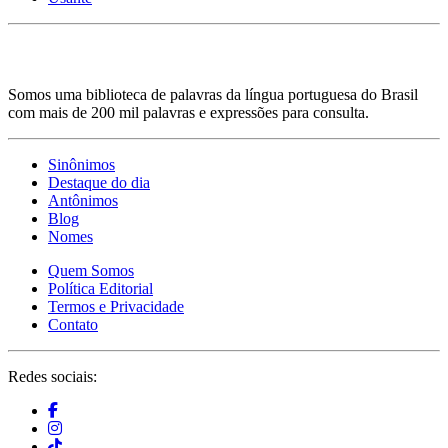
Somos uma biblioteca de palavras da língua portuguesa do Brasil
com mais de 200 mil palavras e expressões para consulta.
Sinônimos
Destaque do dia
Antônimos
Blog
Nomes
Quem Somos
Política Editorial
Termos e Privacidade
Contato
Redes sociais: