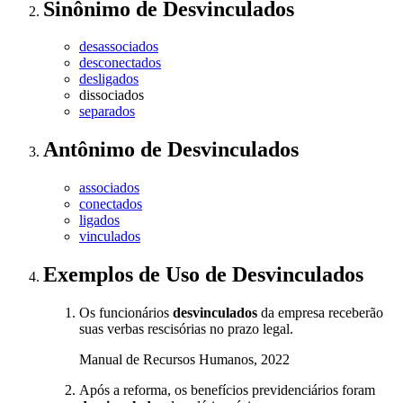
Sinônimo
de
Desvinculados
desassociados
desconectados
desligados
dissociados
separados
Antônimo
de
Desvinculados
associados
conectados
ligados
vinculados
Exemplos de Uso
de Desvinculados
Os funcionários
desvinculados
da empresa receberão
suas verbas rescisórias no prazo legal.
Manual de Recursos Humanos, 2022
Após a reforma, os benefícios previdenciários foram