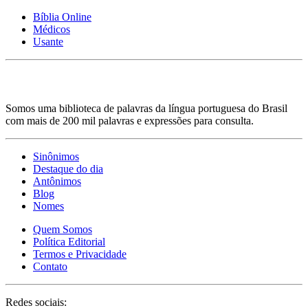
Bíblia Online
Médicos
Usante
Somos uma biblioteca de palavras da língua portuguesa do Brasil
com mais de 200 mil palavras e expressões para consulta.
Sinônimos
Destaque do dia
Antônimos
Blog
Nomes
Quem Somos
Política Editorial
Termos e Privacidade
Contato
Redes sociais: