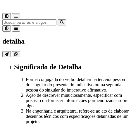
detalha
Significado
de
Detalha
Forma conjugada do verbo detalhar na terceira pessoa
do singular do presente do indicativo ou na segunda
pessoa do singular do imperativo afirmativo.
Ação de descrever minuciosamente, especificar com
precisão ou fornecer informações pormenorizadas sobre
algo.
Na engenharia e arquitetura, refere-se ao ato de elaborar
desenhos técnicos com especificações detalhadas de um
projeto.