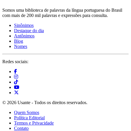
Somos uma biblioteca de palavras da língua portuguesa do Brasil
com mais de 200 mil palavras e expressões para consulta.
Sinônimos
Destaque do dia
Antônimos
Blog
Nomes
Redes sociais:
© 2026 Usante - Todos os direitos reservados.
Quem Somos
Política Editorial
Termos e Privacidade
Contato