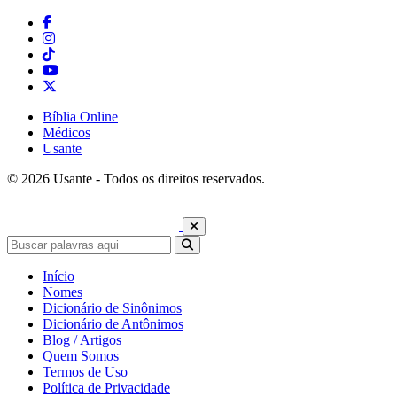
Bíblia Online
Médicos
Usante
© 2026 Usante - Todos os direitos reservados.
Início
Nomes
Dicionário de Sinônimos
Dicionário de Antônimos
Blog / Artigos
Quem Somos
Termos de Uso
Política de Privacidade