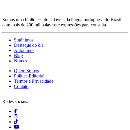
Somos uma biblioteca de palavras da língua portuguesa do Brasil
com mais de 200 mil palavras e expressões para consulta.
Sinônimos
Destaque do dia
Antônimos
Blog
Nomes
Quem Somos
Política Editorial
Termos e Privacidade
Contato
Redes sociais: