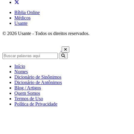
Bíblia Online
Médicos
Usante
© 2026 Usante - Todos os direitos reservados.
Início
Nomes
Dicionário de Sinônimos
Dicionário de Antônimos
Blog / Artigos
Quem Somos
Termos de Uso
Política de Privacidade