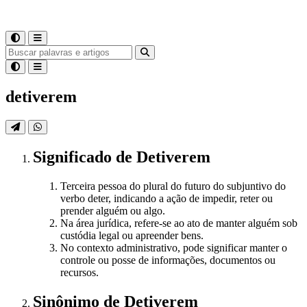
detiverem
Significado
de
Detiverem
Terceira pessoa do plural do futuro do subjuntivo do
verbo deter, indicando a ação de impedir, reter ou
prender alguém ou algo.
Na área jurídica, refere-se ao ato de manter alguém sob
custódia legal ou apreender bens.
No contexto administrativo, pode significar manter o
controle ou posse de informações, documentos ou
recursos.
Sinônimo
de
Detiverem