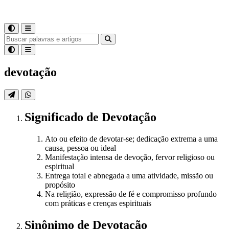
devotação
Significado
de
Devotação
Ato ou efeito de devotar-se; dedicação extrema a uma
causa, pessoa ou ideal
Manifestação intensa de devoção, fervor religioso ou
espiritual
Entrega total e abnegada a uma atividade, missão ou
propósito
Na religião, expressão de fé e compromisso profundo
com práticas e crenças espirituais
Sinônimo
de
Devotação