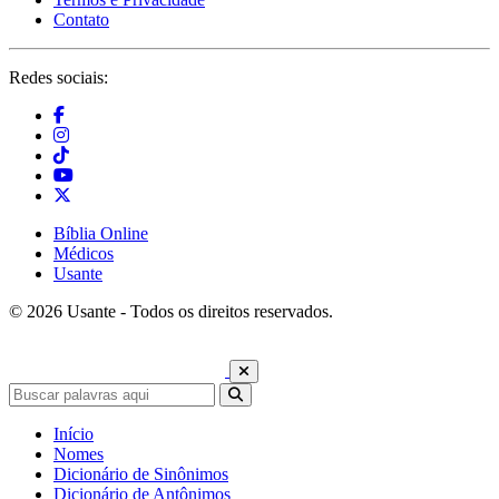
Contato
Redes sociais:
Bíblia Online
Médicos
Usante
© 2026 Usante - Todos os direitos reservados.
Início
Nomes
Dicionário de Sinônimos
Dicionário de Antônimos