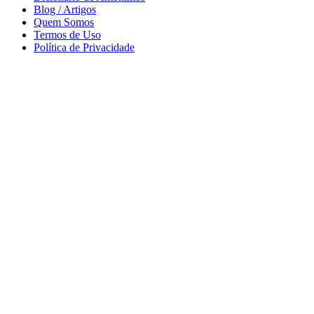
Blog / Artigos
Quem Somos
Termos de Uso
Política de Privacidade