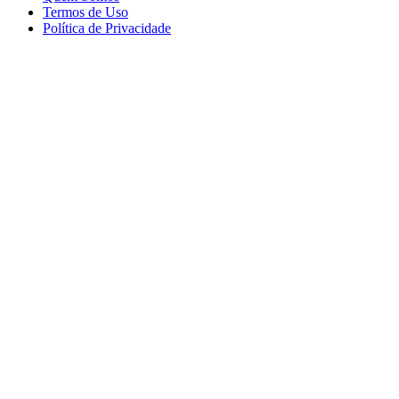
Termos de Uso
Política de Privacidade