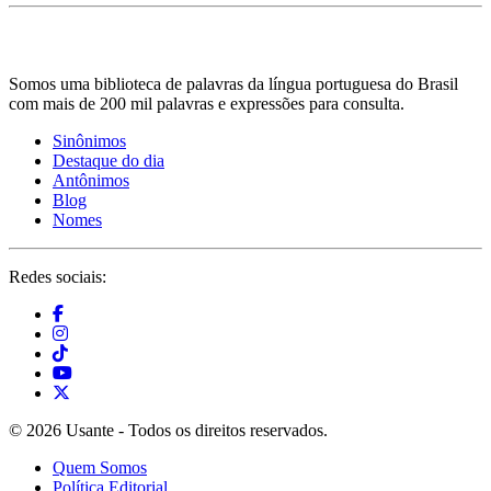
Somos uma biblioteca de palavras da língua portuguesa do Brasil
com mais de 200 mil palavras e expressões para consulta.
Sinônimos
Destaque do dia
Antônimos
Blog
Nomes
Redes sociais:
© 2026 Usante - Todos os direitos reservados.
Quem Somos
Política Editorial