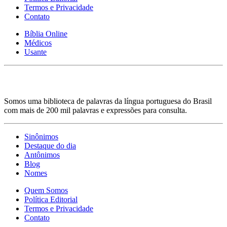
Termos e Privacidade
Contato
Bíblia Online
Médicos
Usante
Somos uma biblioteca de palavras da língua portuguesa do Brasil
com mais de 200 mil palavras e expressões para consulta.
Sinônimos
Destaque do dia
Antônimos
Blog
Nomes
Quem Somos
Política Editorial
Termos e Privacidade
Contato