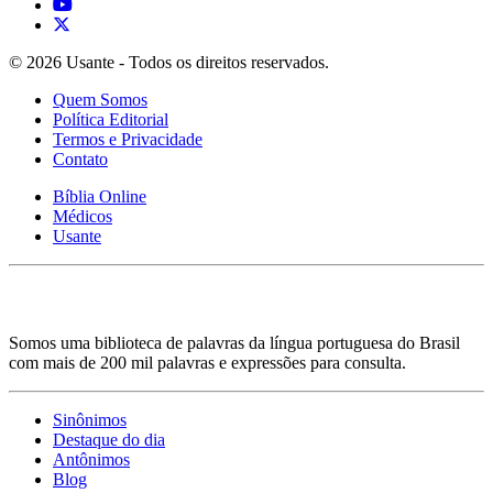
© 2026 Usante - Todos os direitos reservados.
Quem Somos
Política Editorial
Termos e Privacidade
Contato
Bíblia Online
Médicos
Usante
Somos uma biblioteca de palavras da língua portuguesa do Brasil
com mais de 200 mil palavras e expressões para consulta.
Sinônimos
Destaque do dia
Antônimos
Blog