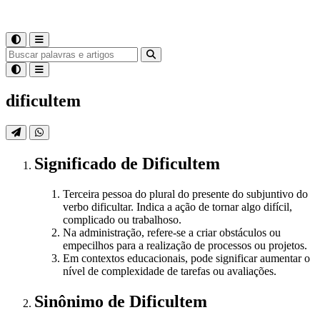
dificultem
Significado
de
Dificultem
Terceira pessoa do plural do presente do subjuntivo do
verbo dificultar. Indica a ação de tornar algo difícil,
complicado ou trabalhoso.
Na administração, refere-se a criar obstáculos ou
empecilhos para a realização de processos ou projetos.
Em contextos educacionais, pode significar aumentar o
nível de complexidade de tarefas ou avaliações.
Sinônimo
de
Dificultem