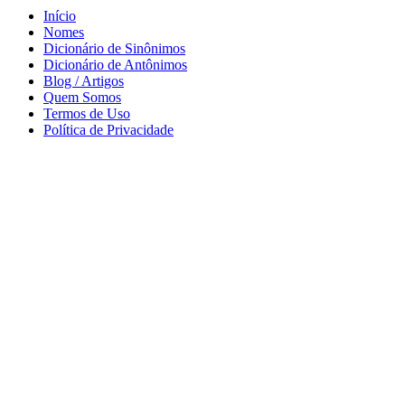
Início
Nomes
Dicionário de Sinônimos
Dicionário de Antônimos
Blog / Artigos
Quem Somos
Termos de Uso
Política de Privacidade