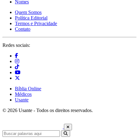
Nomes
Quem Somos
Política Editorial
Termos e Privacidade
Contato
Redes sociais:
Bíblia Online
Médicos
Usante
© 2026 Usante - Todos os direitos reservados.