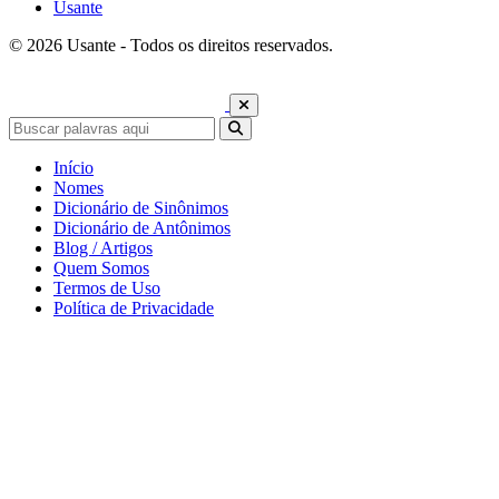
Usante
© 2026 Usante - Todos os direitos reservados.
Início
Nomes
Dicionário de Sinônimos
Dicionário de Antônimos
Blog / Artigos
Quem Somos
Termos de Uso
Política de Privacidade