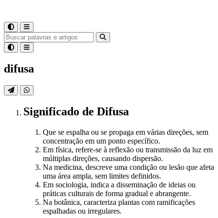
difusa
Significado
de
Difusa
Que se espalha ou se propaga em várias direções, sem
concentração em um ponto específico.
Em física, refere-se à reflexão ou transmissão da luz em
múltiplas direções, causando dispersão.
Na medicina, descreve uma condição ou lesão que afeta
uma área ampla, sem limites definidos.
Em sociologia, indica a disseminação de ideias ou
práticas culturais de forma gradual e abrangente.
Na botânica, caracteriza plantas com ramificações
espalhadas ou irregulares.