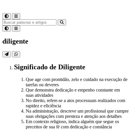
diligente
Significado
de
Diligente
Que age com prontidão, zelo e cuidado na execução de
tarefas ou deveres
Que demonstra dedicação e empenho constante em
suas atividades
No direito, refere-se a atos processuais realizados com
rapidez e eficiência
Na administração, descreve um profissional que cumpre
suas obrigações com presteza e atenção aos detalhes
Em contexto religioso, indica alguém que segue os
preceitos de sua fé com dedicação e constância