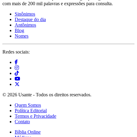
com mais de 200 mil palavras e expressões para consulta.
Sinônimos
Destaque do dia
Antônimos
Blog
Nomes
Redes sociais:
© 2026 Usante - Todos os direitos reservados.
Quem Somos
Política Editorial
Termos e Privacidade
Contato
Bíblia Online