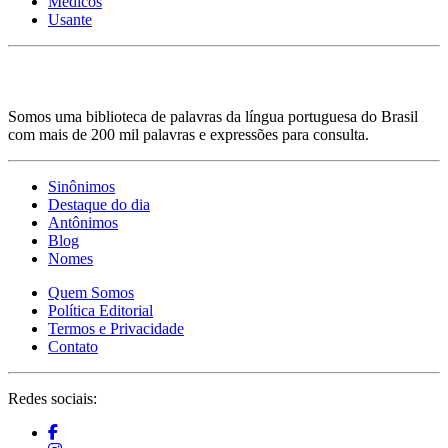
Médicos
Usante
Somos uma biblioteca de palavras da língua portuguesa do Brasil
com mais de 200 mil palavras e expressões para consulta.
Sinônimos
Destaque do dia
Antônimos
Blog
Nomes
Quem Somos
Política Editorial
Termos e Privacidade
Contato
Redes sociais: