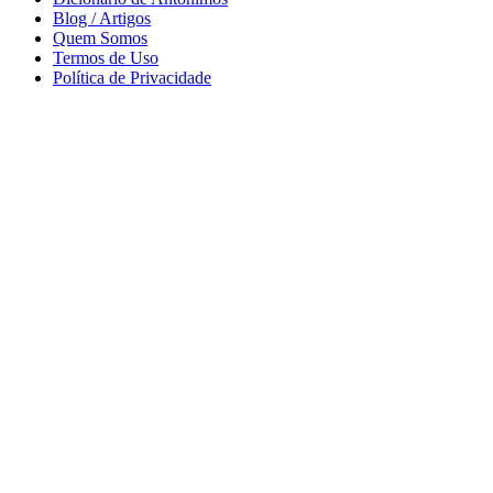
Blog / Artigos
Quem Somos
Termos de Uso
Política de Privacidade