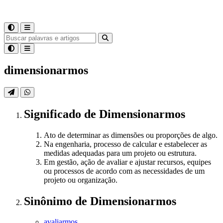
dimensionarmos
Significado
de
Dimensionarmos
Ato de determinar as dimensões ou proporções de algo.
Na engenharia, processo de calcular e estabelecer as
medidas adequadas para um projeto ou estrutura.
Em gestão, ação de avaliar e ajustar recursos, equipes
ou processos de acordo com as necessidades de um
projeto ou organização.
Sinônimo
de
Dimensionarmos
avaliarmos