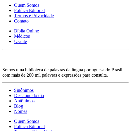
Quem Somos
Política Editorial
Termos e Privacidade
Contato
Bíblia Online
Médicos
Usante
Somos uma biblioteca de palavras da língua portuguesa do Brasil
com mais de 200 mil palavras e expressões para consulta.
Sinônimos
Destaque do dia
Antônimos
Blog
Nomes
Quem Somos
Política Editorial